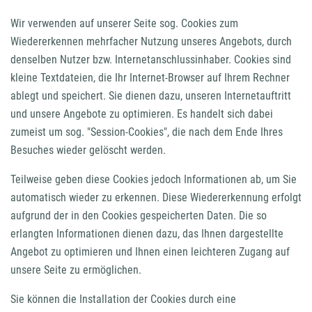
Wir verwenden auf unserer Seite sog. Cookies zum
Wiedererkennen mehrfacher Nutzung unseres Angebots, durch
denselben Nutzer bzw. Internetanschlussinhaber. Cookies sind
kleine Textdateien, die Ihr Internet-Browser auf Ihrem Rechner
ablegt und speichert. Sie dienen dazu, unseren Internetauftritt
und unsere Angebote zu optimieren. Es handelt sich dabei
zumeist um sog. "Session-Cookies", die nach dem Ende Ihres
Besuches wieder gelöscht werden.
Teilweise geben diese Cookies jedoch Informationen ab, um Sie
automatisch wieder zu erkennen. Diese Wiedererkennung erfolgt
aufgrund der in den Cookies gespeicherten Daten. Die so
erlangten Informationen dienen dazu, das Ihnen dargestellte
Angebot zu optimieren und Ihnen einen leichteren Zugang auf
unsere Seite zu ermöglichen.
Sie können die Installation der Cookies durch eine