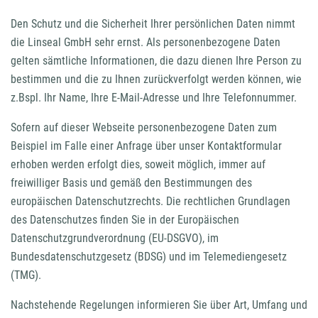
Den Schutz und die Sicherheit Ihrer persönlichen Daten nimmt
die Linseal GmbH sehr ernst. Als personenbezogene Daten
gelten sämtliche Informationen, die dazu dienen Ihre Person zu
bestimmen und die zu Ihnen zurückverfolgt werden können, wie
z.Bspl. Ihr Name, Ihre E-Mail-Adresse und Ihre Telefonnummer.
Sofern auf dieser Webseite personenbezogene Daten zum
Beispiel im Falle einer Anfrage über unser Kontaktformular
erhoben werden erfolgt dies, soweit möglich, immer auf
freiwilliger Basis und gemäß den Bestimmungen des
europäischen Datenschutzrechts. Die rechtlichen Grundlagen
des Datenschutzes finden Sie in der Europäischen
Datenschutzgrundverordnung (EU-DSGVO), im
Bundesdatenschutzgesetz (BDSG) und im Telemediengesetz
(TMG).
Nachstehende Regelungen informieren Sie über Art, Umfang und