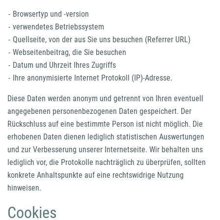
Browsertyp und -version
verwendetes Betriebssystem
Quellseite, von der aus Sie uns besuchen (Referrer URL)
Webseitenbeitrag, die Sie besuchen
Datum und Uhrzeit Ihres Zugriffs
Ihre anonymisierte Internet Protokoll (IP)-Adresse.
Diese Daten werden anonym und getrennt von Ihren eventuell
angegebenen personenbezogenen Daten gespeichert. Der
Rückschluss auf eine bestimmte Person ist nicht möglich. Die
erhobenen Daten dienen lediglich statistischen Auswertungen
und zur Verbesserung unserer Internetseite. Wir behalten uns
lediglich vor, die Protokolle nachträglich zu überprüfen, sollten
konkrete Anhaltspunkte auf eine rechtswidrige Nutzung
hinweisen.
Cookies