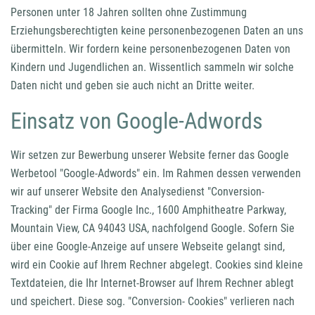
Personen unter 18 Jahren sollten ohne Zustimmung
Erziehungsberechtigten keine personenbezogenen Daten an uns
übermitteln. Wir fordern keine personenbezogenen Daten von
Kindern und Jugendlichen an. Wissentlich sammeln wir solche
Daten nicht und geben sie auch nicht an Dritte weiter.
Einsatz von Google-Adwords
Wir setzen zur Bewerbung unserer Website ferner das Google
Werbetool "Google-Adwords" ein. Im Rahmen dessen verwenden
wir auf unserer Website den Analysedienst "Conversion-
Tracking" der Firma Google Inc., 1600 Amphitheatre Parkway,
Mountain View, CA 94043 USA, nachfolgend Google. Sofern Sie
über eine Google-Anzeige auf unsere Webseite gelangt sind,
wird ein Cookie auf Ihrem Rechner abgelegt. Cookies sind kleine
Textdateien, die Ihr Internet-Browser auf Ihrem Rechner ablegt
und speichert. Diese sog. "Conversion- Cookies" verlieren nach