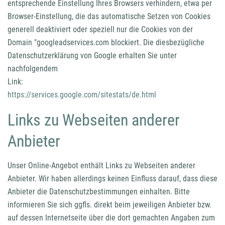
entsprechende Einstellung Ihres Browsers verhindern, etwa per
Browser-Einstellung, die das automatische Setzen von Cookies
generell deaktiviert oder speziell nur die Cookies von der
Domain "googleadservices.com blockiert. Die diesbezügliche
Datenschutzerklärung von Google erhalten Sie unter
nachfolgendem
Link:
https://services.google.com/sitestats/de.html
Links zu Webseiten anderer
Anbieter
Unser Online-Angebot enthält Links zu Webseiten anderer
Anbieter. Wir haben allerdings keinen Einfluss darauf, dass diese
Anbieter die Datenschutzbestimmungen einhalten. Bitte
informieren Sie sich ggfls. direkt beim jeweiligen Anbieter bzw.
auf dessen Internetseite über die dort gemachten Angaben zum