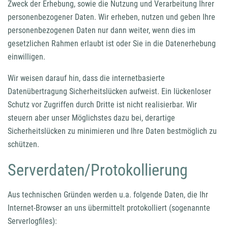
Zweck der Erhebung, sowie die Nutzung und Verarbeitung Ihrer
personenbezogener Daten. Wir erheben, nutzen und geben Ihre
personenbezogenen Daten nur dann weiter, wenn dies im
gesetzlichen Rahmen erlaubt ist oder Sie in die Datenerhebung
einwilligen.
Wir weisen darauf hin, dass die internetbasierte
Datenübertragung Sicherheitslücken aufweist. Ein lückenloser
Schutz vor Zugriffen durch Dritte ist nicht realisierbar. Wir
steuern aber unser Möglichstes dazu bei, derartige
Sicherheitslücken zu minimieren und Ihre Daten bestmöglich zu
schützen.
Serverdaten/Protokollierung
Aus technischen Gründen werden u.a. folgende Daten, die Ihr
Internet-Browser an uns übermittelt protokolliert (sogenannte
Serverlogfiles):