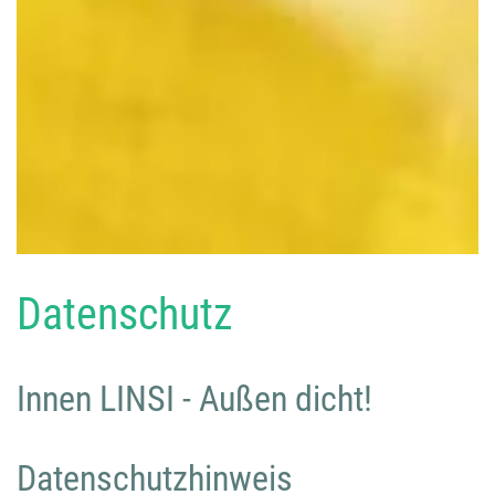
Datenschutz
Innen LINSI - Außen dicht!
Datenschutzhinweis