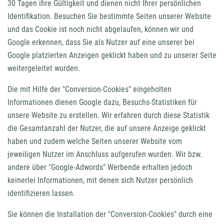
30 Tagen ihre Gültigkeit und dienen nicht Ihrer persönlichen
Identifikation. Besuchen Sie bestimmte Seiten unserer Website
und das Cookie ist noch nicht abgelaufen, können wir und
Google erkennen, dass Sie als Nutzer auf eine unserer bei
Google platzierten Anzeigen geklickt haben und zu unserer Seite
weitergeleitet wurden.
Die mit Hilfe der "Conversion-Cookies" eingeholten
Informationen dienen Google dazu, Besuchs-Statistiken für
unsere Website zu erstellen. Wir erfahren durch diese Statistik
die Gesamtanzahl der Nutzer, die auf unsere Anzeige geklickt
haben und zudem welche Seiten unserer Website vom
jeweiligen Nutzer im Anschluss aufgerufen wurden. Wir bzw.
andere über "Google-Adwords" Werbende erhalten jedoch
keinerlei Informationen, mit denen sich Nutzer persönlich
identifizieren lassen.
Sie können die Installation der "Conversion-Cookies" durch eine