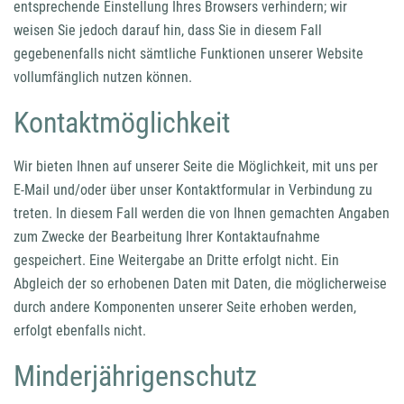
entsprechende Einstellung Ihres Browsers verhindern; wir
weisen Sie jedoch darauf hin, dass Sie in diesem Fall
gegebenenfalls nicht sämtliche Funktionen unserer Website
vollumfänglich nutzen können.
Kontaktmöglichkeit
Wir bieten Ihnen auf unserer Seite die Möglichkeit, mit uns per
E-Mail und/oder über unser Kontaktformular in Verbindung zu
treten. In diesem Fall werden die von Ihnen gemachten Angaben
zum Zwecke der Bearbeitung Ihrer Kontaktaufnahme
gespeichert. Eine Weitergabe an Dritte erfolgt nicht. Ein
Abgleich der so erhobenen Daten mit Daten, die möglicherweise
durch andere Komponenten unserer Seite erhoben werden,
erfolgt ebenfalls nicht.
Minderjährigenschutz