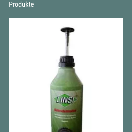
Produkte