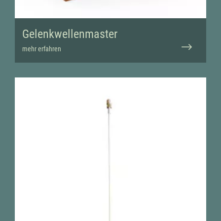
Gelenkwellenmaster
mehr erfahren