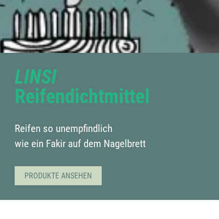
LINSI
Reifendichtmittel
Reifen so unempfindlich
wie ein Fakir auf dem Nagelbrett
PRODUKTE ANSEHEN