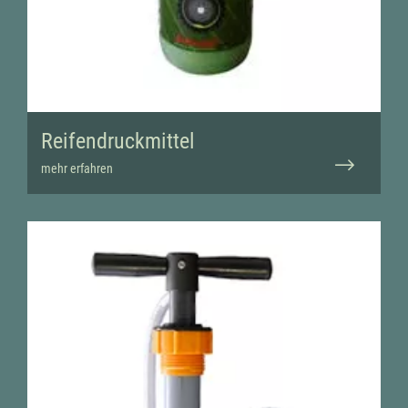
Reifendruckmittel
mehr erfahren