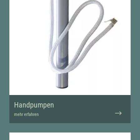
Handpumpen
mehr erfahren